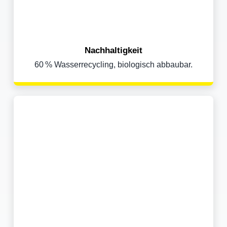
Nachhaltigkeit
60 % Wasserrecycling, biologisch abbaubar.