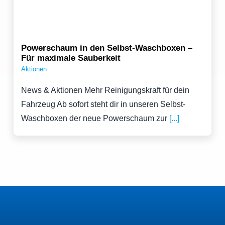
Powerschaum in den Selbst-Waschboxen –
Für maximale Sauberkeit
Aktionen
News & Aktionen Mehr Reinigungskraft für dein
Fahrzeug Ab sofort steht dir in unseren Selbst-
Waschboxen der neue Powerschaum zur
[...]