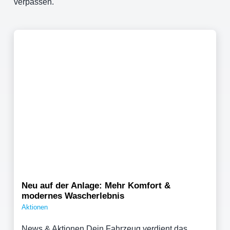
verpassen.
Neu auf der Anlage: Mehr Komfort &
modernes Wascherlebnis
Aktionen
News & Aktionen Dein Fahrzeug verdient das