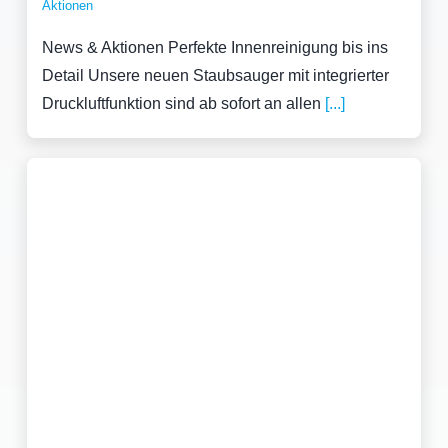
Aktionen
News & Aktionen Perfekte Innenreinigung bis ins
Detail Unsere neuen Staubsauger mit integrierter
Druckluftfunktion sind ab sofort an allen
[...]