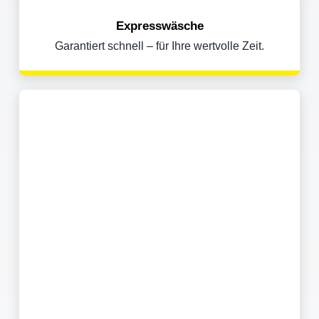
Expresswäsche
Garantiert schnell – für Ihre wertvolle Zeit.