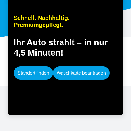
DE
Schnell. Nachhaltig.
Premiumgepflegt.
Ihr Auto strahlt – in nur
4,5 Minuten!
Standort finden
Waschkarte beantragen