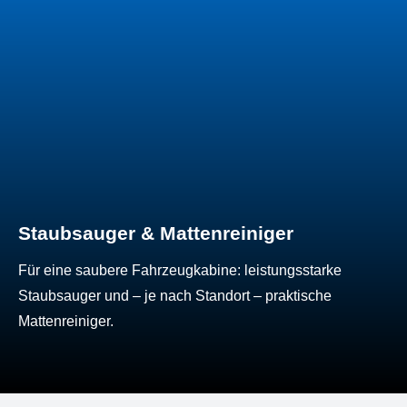
Staubsauger & Mattenreiniger
Für eine saubere Fahrzeugkabine: leistungsstarke
Staubsauger und – je nach Standort – praktische
Mattenreiniger.