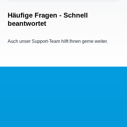
Häufige Fragen
- Schnell
beantwortet
Auch unser Support-Team hilft Ihnen gerne weiter.