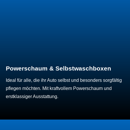
Powerschaum & Selbstwaschboxen
Ideal für alle, die ihr Auto selbst und besonders sorgfältig
pflegen möchten. Mit kraftvollem Powerschaum und
erstklassiger Ausstattung.