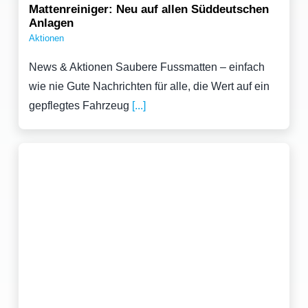
Mattenreiniger: Neu auf allen Süddeutschen
Anlagen
Aktionen
News & Aktionen Saubere Fussmatten – einfach
wie nie Gute Nachrichten für alle, die Wert auf ein
gepflegtes Fahrzeug
[...]