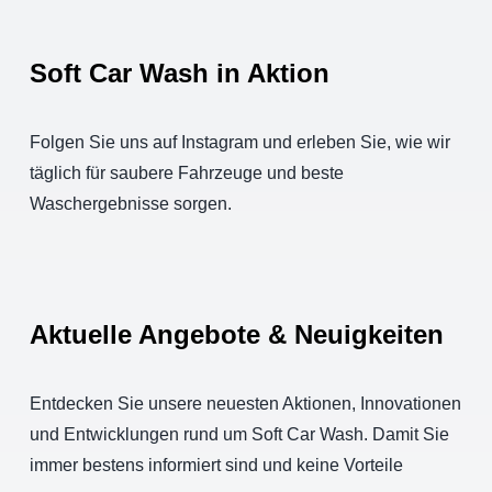
Soft Car Wash
in Aktion
Folgen Sie uns auf Instagram und erleben Sie, wie wir
täglich für saubere Fahrzeuge und beste
Waschergebnisse sorgen.
Aktuelle Angebote
& Neuigkeiten
Entdecken Sie unsere neuesten Aktionen, Innovationen
und Entwicklungen rund um Soft Car Wash. Damit Sie
immer bestens informiert sind und keine Vorteile