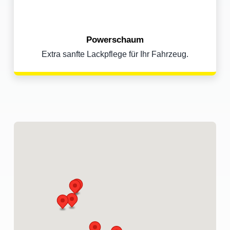
Powerschaum
Extra sanfte Lackpflege für Ihr Fahrzeug.