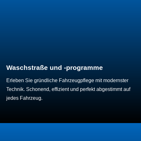
Waschstraße und -programme
Erleben Sie gründliche Fahrzeugpflege mit modernster
Technik. Schonend, effizient und perfekt abgestimmt auf
jedes Fahrzeug.