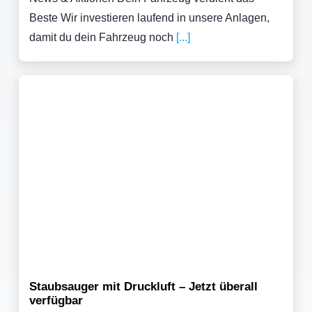
Beste Wir investieren laufend in unsere Anlagen,
damit du dein Fahrzeug noch
[...]
Staubsauger mit Druckluft – Jetzt überall
verfügbar