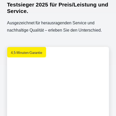
Testsieger 2025 für Preis/Leistung und
Service.
Ausgezeichnet für herausragenden Service und
nachhaltige Qualität – erleben Sie den Unterschied.
4,5-Minuten-Garantie