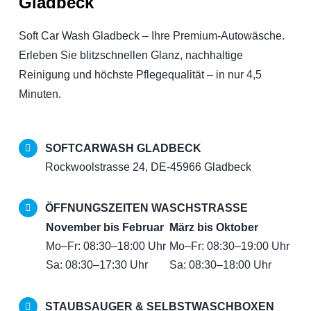
Gladbeck
Soft Car Wash Gladbeck – Ihre Premium-Autowäsche.
Erleben Sie blitzschnellen Glanz, nachhaltige
Reinigung und höchste Pflegequalität – in nur 4,5
Minuten.
SOFTCARWASH GLADBECK
Rockwoolstrasse 24, DE-45966 Gladbeck
ÖFFNUNGSZEITEN WASCHSTRASSE
November bis Februar
März bis Oktober
Mo–Fr: 08:30–18:00 Uhr
Mo–Fr: 08:30–19:00 Uhr
Sa: 08:30–17:30 Uhr
Sa: 08:30–18:00 Uhr
STAUBSAUGER & SELBSTWASCHBOXEN