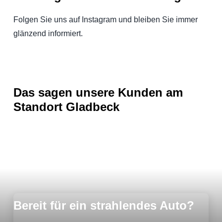
Folgen Sie uns auf Instagram und bleiben Sie immer
glänzend informiert.
Das sagen unsere Kunden
am
Standort Gladbeck
Bereit für ein strahlendes Auto?