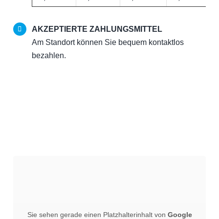
AKZEPTIERTE ZAHLUNGSMITTEL
Am Standort können Sie bequem kontaktlos
bezahlen.
Sie sehen gerade einen Platzhalterinhalt von
Google