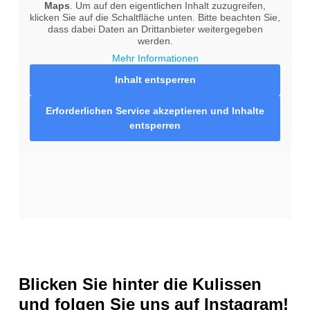
Maps
. Um auf den eigentlichen Inhalt zuzugreifen,
klicken Sie auf die Schaltfläche unten. Bitte beachten Sie,
dass dabei Daten an Drittanbieter weitergegeben
werden.
Mehr Informationen
Inhalt entsperren
Erforderlichen Service akzeptieren und Inhalte
entsperren
Blicken Sie hinter die Kulissen
und folgen Sie uns auf
Instagram!