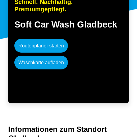
Schnell. Nachhaltig.
DE
Premiumgepflegt.
Soft Car Wash Gladbeck
Routenplaner starten
Waschkarte aufladen
Informationen
zum Standort