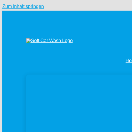
Zum Inhalt springen
Ho