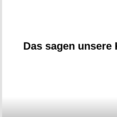
Das sagen unsere