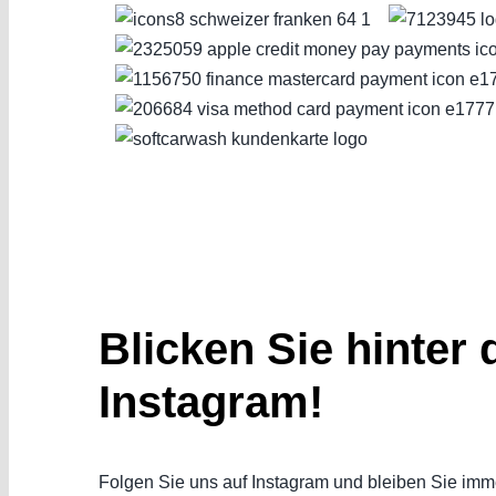
Blicken Sie hinter 
Instagram!
Folgen Sie uns auf Instagram und bleiben Sie imme